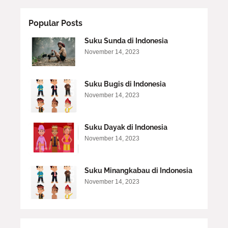
Popular Posts
Suku Sunda di Indonesia
November 14, 2023
Suku Bugis di Indonesia
November 14, 2023
Suku Dayak di Indonesia
November 14, 2023
Suku Minangkabau di Indonesia
November 14, 2023