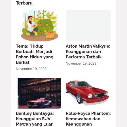
Terbaru
Tema: "Hidup
Aston Martin Valkyrie:
Berbuah: Menjadi
Keanggunan dan
Pohon Hidup yang
Performa Terbaik
Berkat
November 19, 2023
November 19, 2023
Bentley Bentayga:
Rolls-Royce Phantom:
Keunggulan SUV
Kemewahan dan
Mewah yang Luar
Keanggunan