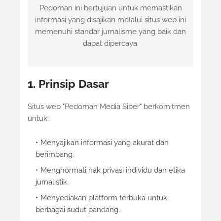
Pedoman ini bertujuan untuk memastikan
informasi yang disajikan melalui situs web ini
memenuhi standar jurnalisme yang baik dan
dapat dipercaya.
1. Prinsip Dasar
Situs web "Pedoman Media Siber" berkomitmen
untuk:
Menyajikan informasi yang akurat dan
berimbang.
Menghormati hak privasi individu dan etika
jurnalistik.
Menyediakan platform terbuka untuk
berbagai sudut pandang.