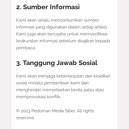
2. Sumber Informasi
Kami akan selalu mencantumkan sumber
informasi yang digunakan dalam setiap artikel.
Kami juga akan berusaha untuk memverifikasi
keakuratan informasi sebelum disajikan kepada
pembaca.
3. Tanggung Jawab Sosial
Kami akan menjaga keberlanjutan dan keadilan
sosial melalui pemberitaan kami dan
menghindari menyebarkan berita palsu atau
memprovokasi konflik.
© 2023 Pedoman Media Siber. All rights
reserved.