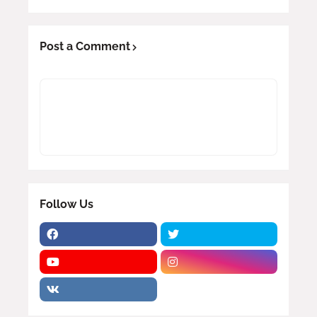
Post a Comment
Follow Us