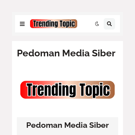
Pedoman Media Siber
Pedoman Media Siber